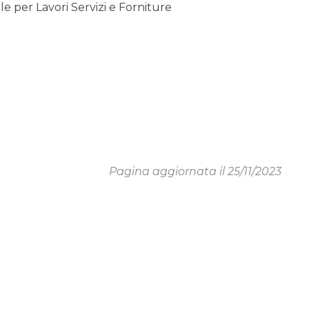
 per Lavori Servizi e Forniture
Pagina aggiornata il 25/11/2023