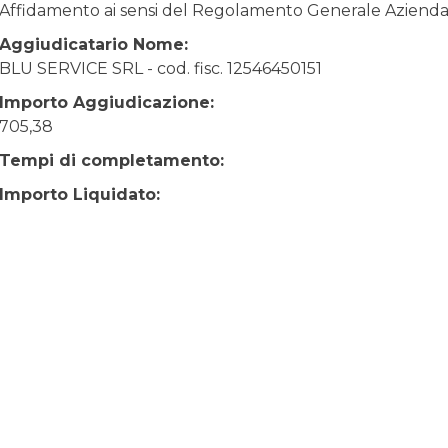
Affidamento ai sensi del Regolamento Generale Aziendale
Aggiudicatario Nome:
BLU SERVICE SRL - cod. fisc. 12546450151
Importo Aggiudicazione:
705,38
Tempi di completamento:
Importo Liquidato: