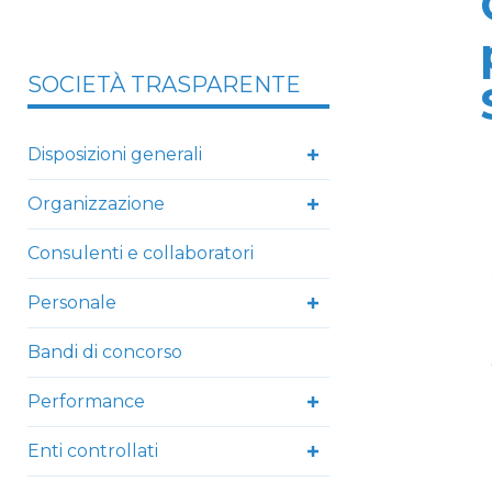
SOCIETÀ TRASPARENTE
Disposizioni generali
Organizzazione
Consulenti e collaboratori
Personale
Bandi di concorso
Performance
Enti controllati