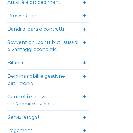
Attività e procedimenti
Provvedimenti
Bandi di gara e contratti
Sovvenzioni, contributi, sussidi
e vantaggi economici
Bilanci
Beni immobili e gestione
patrimonio
Controlli e rilievi
sull’amministrazione
Servizi erogati
Pagamenti