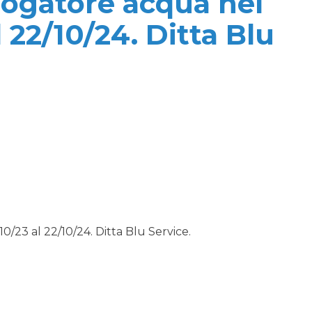
rogatore acqua nel
 22/10/24. Ditta Blu
/23 al 22/10/24. Ditta Blu Service.