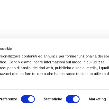
 cookie
rsonalizzare contenuti ed annunci, per fornire funzionalità dei so
ffico. Condividiamo inoltre informazioni sul modo in cui utilizza il 
 occupano di analisi dei dati web, pubblicità e social media, i qual
azioni che ha fornito loro o che hanno raccolto dal suo utilizzo d
Preferenze
Statistiche
Marketing