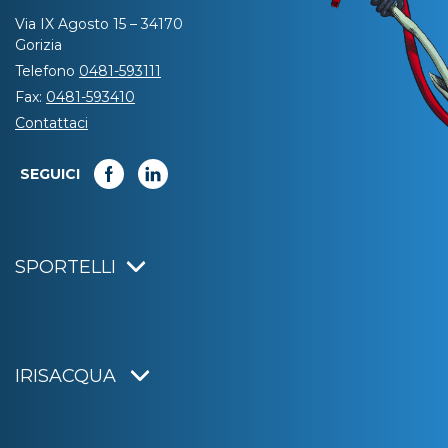
Via IX Agosto 15 – 34170
Gorizia
Telefono
0481-593111
Fax:
0481-593410
Contattaci
SEGUICI
SPORTELLI
IRISACQUA