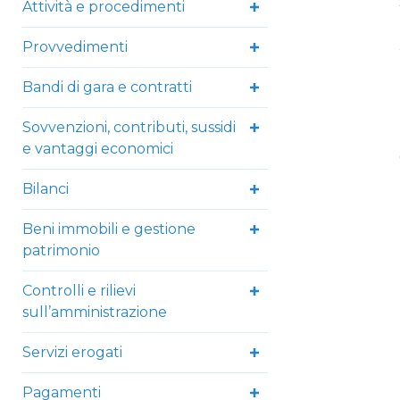
Attività e procedimenti
Provvedimenti
Bandi di gara e contratti
Sovvenzioni, contributi, sussidi
e vantaggi economici
Bilanci
Beni immobili e gestione
patrimonio
Controlli e rilievi
sull’amministrazione
Servizi erogati
Pagamenti