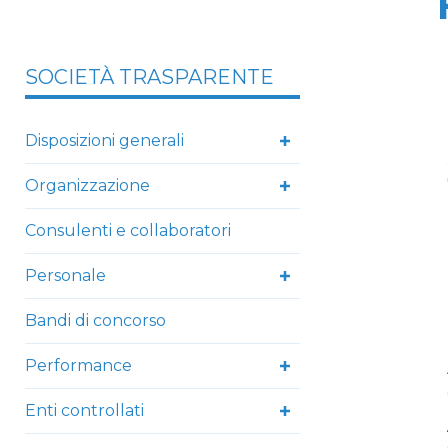
SOCIETÀ TRASPARENTE
Disposizioni generali
Organizzazione
Consulenti e collaboratori
Personale
Bandi di concorso
Performance
Enti controllati