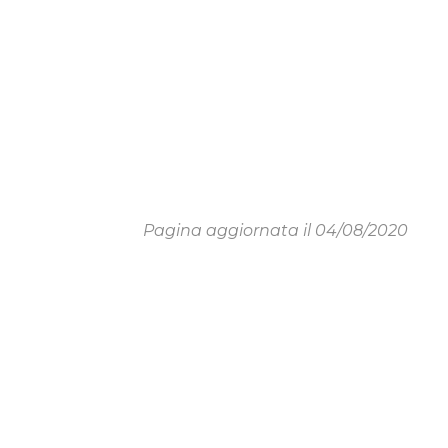
Pagina aggiornata il 04/08/2020