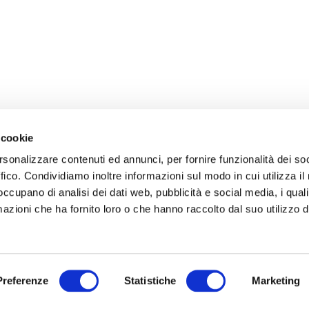
 cookie
rsonalizzare contenuti ed annunci, per fornire funzionalità dei so
ffico. Condividiamo inoltre informazioni sul modo in cui utilizza il 
 occupano di analisi dei dati web, pubblicità e social media, i qual
azioni che ha fornito loro o che hanno raccolto dal suo utilizzo d
Preferenze
Statistiche
Marketing