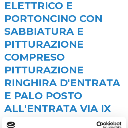
ELETTRICO E
PORTONCINO CON
SABBIATURA E
PITTURAZIONE
COMPRESO
PITTURAZIONE
RINGHIRA D'ENTRATA
E PALO POSTO
ALL'ENTRATA VIA IX
AGOSTO 15 GORIZIA