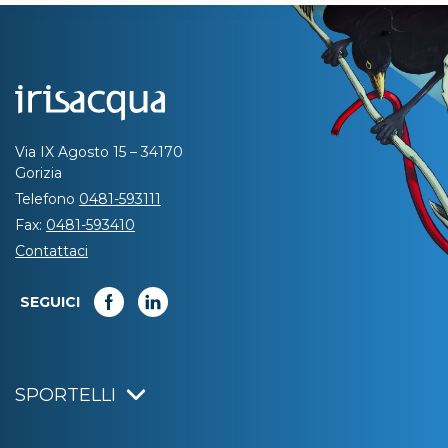
Via IX Agosto 15 – 34170
Gorizia
Telefono
0481-593111
Fax:
0481-593410
Contattaci
SEGUICI
SPORTELLI