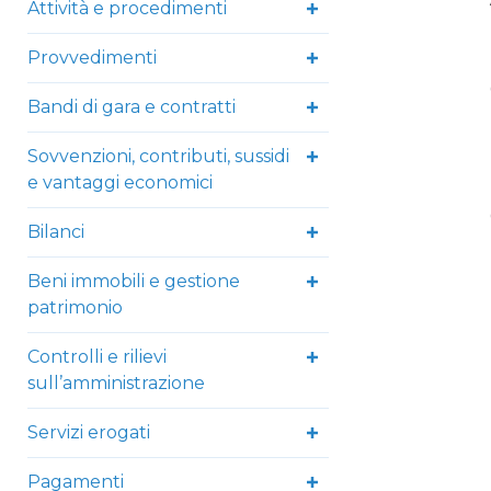
Attività e procedimenti
Provvedimenti
Bandi di gara e contratti
Sovvenzioni, contributi, sussidi
e vantaggi economici
Bilanci
Beni immobili e gestione
patrimonio
Controlli e rilievi
sull’amministrazione
Servizi erogati
Pagamenti