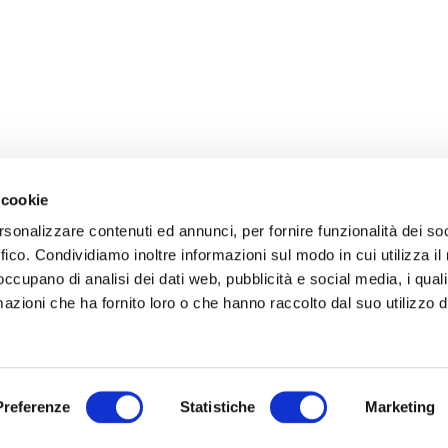
 cookie
rsonalizzare contenuti ed annunci, per fornire funzionalità dei so
ffico. Condividiamo inoltre informazioni sul modo in cui utilizza il 
 occupano di analisi dei dati web, pubblicità e social media, i qual
azioni che ha fornito loro o che hanno raccolto dal suo utilizzo d
Preferenze
Statistiche
Marketing