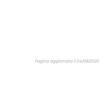
Pagina aggiornata il 04/08/2020