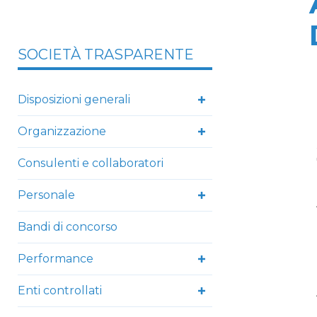
SOCIETÀ TRASPARENTE
Disposizioni generali
Organizzazione
Consulenti e collaboratori
Personale
Bandi di concorso
Performance
Enti controllati