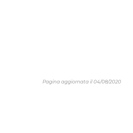
Pagina aggiornata il 04/08/2020