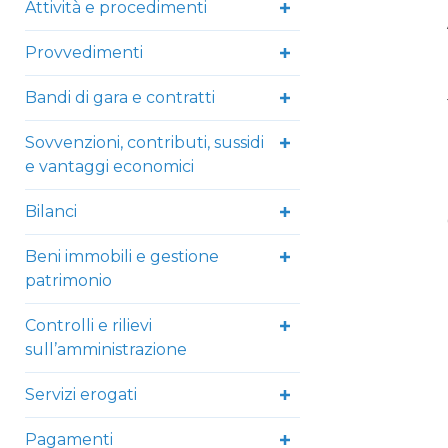
Attività e procedimenti
Provvedimenti
Bandi di gara e contratti
Sovvenzioni, contributi, sussidi
e vantaggi economici
Bilanci
Beni immobili e gestione
patrimonio
Controlli e rilievi
sull’amministrazione
Servizi erogati
Pagamenti