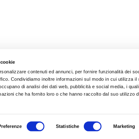
 cookie
rsonalizzare contenuti ed annunci, per fornire funzionalità dei so
ffico. Condividiamo inoltre informazioni sul modo in cui utilizza il 
 occupano di analisi dei dati web, pubblicità e social media, i qual
azioni che ha fornito loro o che hanno raccolto dal suo utilizzo d
Preferenze
Statistiche
Marketing