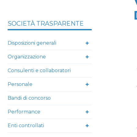
SOCIETÀ TRASPARENTE
Disposizioni generali
Organizzazione
Consulenti e collaboratori
Personale
Bandi di concorso
Performance
Enti controllati