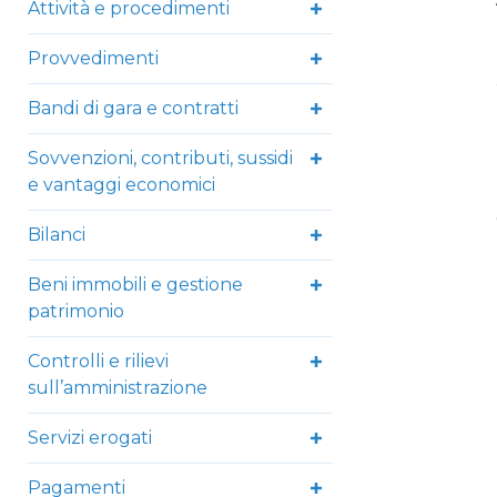
Attività e procedimenti
Provvedimenti
Bandi di gara e contratti
Sovvenzioni, contributi, sussidi
e vantaggi economici
Bilanci
Beni immobili e gestione
patrimonio
Controlli e rilievi
sull’amministrazione
Servizi erogati
Pagamenti