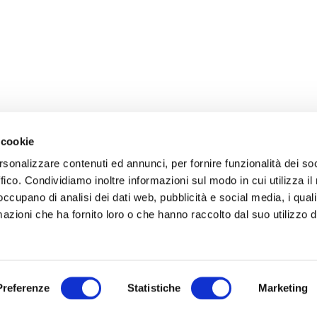
 cookie
rsonalizzare contenuti ed annunci, per fornire funzionalità dei so
ffico. Condividiamo inoltre informazioni sul modo in cui utilizza il 
 occupano di analisi dei dati web, pubblicità e social media, i qual
azioni che ha fornito loro o che hanno raccolto dal suo utilizzo d
Preferenze
Statistiche
Marketing