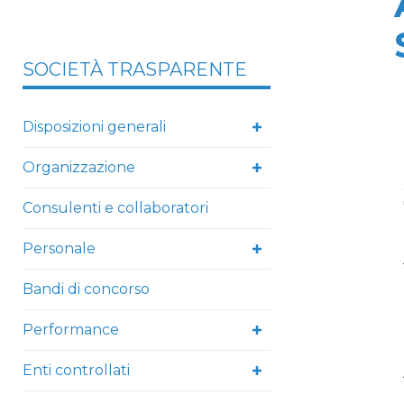
SOCIETÀ TRASPARENTE
Disposizioni generali
Organizzazione
Consulenti e collaboratori
Personale
Bandi di concorso
Performance
Enti controllati