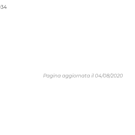
934
Pagina aggiornata il 04/08/2020