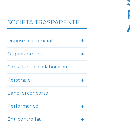
SOCIETÀ TRASPARENTE
Disposizioni generali
Organizzazione
Consulenti e collaboratori
Personale
Bandi di concorso
Performance
Enti controllati