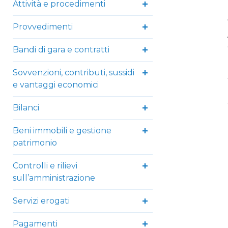
Attività e procedimenti
Provvedimenti
Bandi di gara e contratti
Sovvenzioni, contributi, sussidi
e vantaggi economici
Bilanci
Beni immobili e gestione
patrimonio
Controlli e rilievi
sull’amministrazione
Servizi erogati
Pagamenti