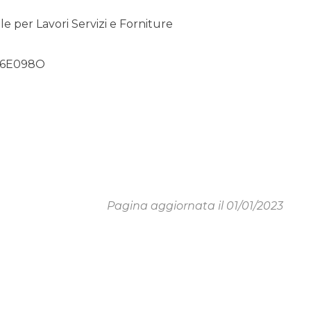
 per Lavori Servizi e Forniture
06E098O
Pagina aggiornata il 01/01/2023