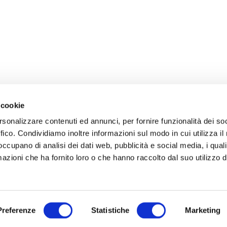
 cookie
rsonalizzare contenuti ed annunci, per fornire funzionalità dei so
ffico. Condividiamo inoltre informazioni sul modo in cui utilizza il 
 occupano di analisi dei dati web, pubblicità e social media, i qual
azioni che ha fornito loro o che hanno raccolto dal suo utilizzo d
Preferenze
Statistiche
Marketing