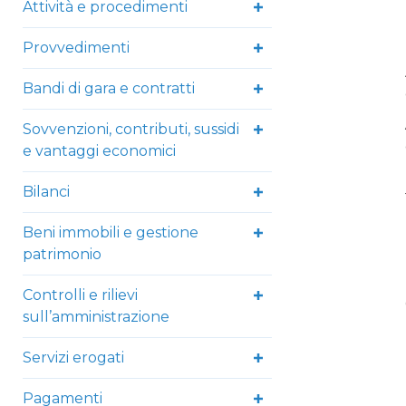
Attività e procedimenti
Provvedimenti
Bandi di gara e contratti
Sovvenzioni, contributi, sussidi
e vantaggi economici
Bilanci
Beni immobili e gestione
patrimonio
Controlli e rilievi
sull’amministrazione
Servizi erogati
Pagamenti