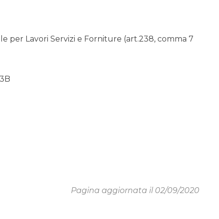
 per Lavori Servizi e Forniture (art.238, comma 7
83B
Pagina aggiornata il 02/09/2020