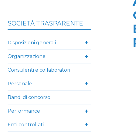
SOCIETÀ TRASPARENTE
Disposizioni generali
Organizzazione
Consulenti e collaboratori
Personale
Bandi di concorso
Performance
Enti controllati