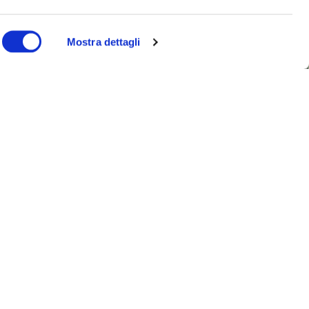
Mostra dettagli