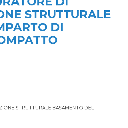
RATORE DI
ONE STRUTTURALE
MPARTO DI
COMPATTO
IONE STRUTTURALE BASAMENTO DEL