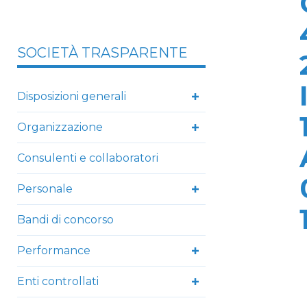
SOCIETÀ TRASPARENTE
Disposizioni generali
Organizzazione
Consulenti e collaboratori
Personale
Bandi di concorso
Performance
Enti controllati