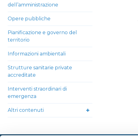
dell’amministrazione
Opere pubbliche
Pianificazione e governo del
territorio
Informazioni ambientali
Strutture sanitarie private
accreditate
Interventi straordinari di
emergenza
Altri contenuti