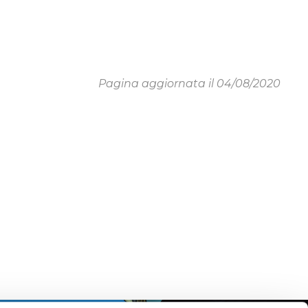
Pagina aggiornata il 04/08/2020