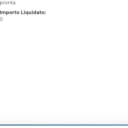
pronta
Importo Liquidato:
0