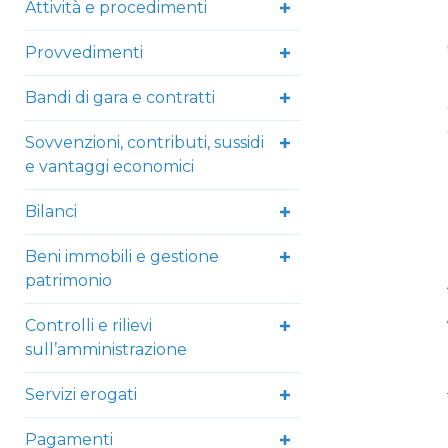
Attività e procedimenti
Provvedimenti
Bandi di gara e contratti
Sovvenzioni, contributi, sussidi
e vantaggi economici
Bilanci
Beni immobili e gestione
patrimonio
Controlli e rilievi
sull’amministrazione
Servizi erogati
Pagamenti