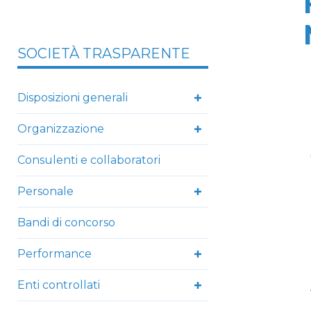
SOCIETÀ TRASPARENTE
Disposizioni generali
Organizzazione
Consulenti e collaboratori
Personale
Bandi di concorso
Performance
Enti controllati