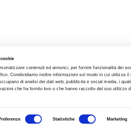
 cookie
rsonalizzare contenuti ed annunci, per fornire funzionalità dei so
ffico. Condividiamo inoltre informazioni sul modo in cui utilizza il 
 occupano di analisi dei dati web, pubblicità e social media, i qual
azioni che ha fornito loro o che hanno raccolto dal suo utilizzo d
Preferenze
Statistiche
Marketing