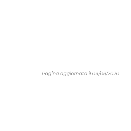
Pagina aggiornata il 04/08/2020