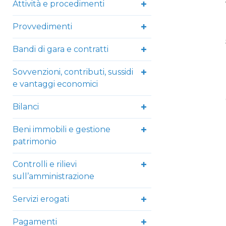
Attività e procedimenti
Provvedimenti
Bandi di gara e contratti
Sovvenzioni, contributi, sussidi
e vantaggi economici
Bilanci
Beni immobili e gestione
patrimonio
Controlli e rilievi
sull’amministrazione
Servizi erogati
Pagamenti