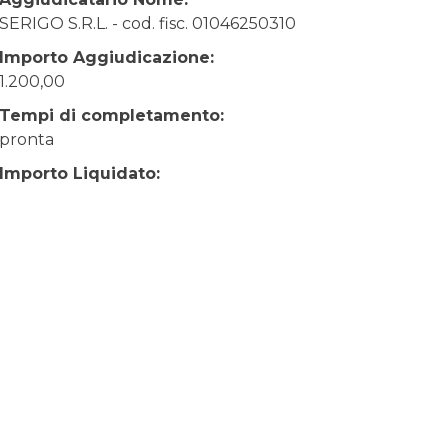
SERIGO S.R.L. - cod. fisc. 01046250310
Importo Aggiudicazione:
1.200,00
Tempi di completamento:
pronta
Importo Liquidato: