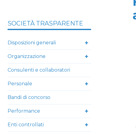
SOCIETÀ TRASPARENTE
Disposizioni generali
Organizzazione
Consulenti e collaboratori
Personale
Bandi di concorso
Performance
Enti controllati