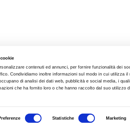
 cookie
rsonalizzare contenuti ed annunci, per fornire funzionalità dei so
ffico. Condividiamo inoltre informazioni sul modo in cui utilizza il 
 occupano di analisi dei dati web, pubblicità e social media, i qual
azioni che ha fornito loro o che hanno raccolto dal suo utilizzo d
Preferenze
Statistiche
Marketing