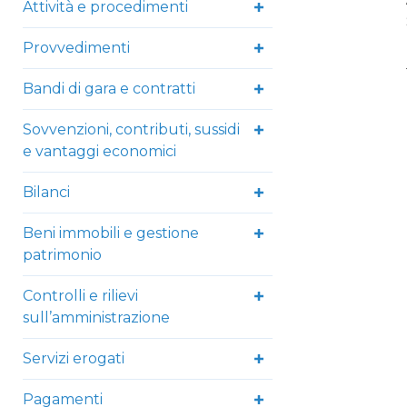
Attività e procedimenti
Provvedimenti
Bandi di gara e contratti
Sovvenzioni, contributi, sussidi
e vantaggi economici
Bilanci
Beni immobili e gestione
patrimonio
Controlli e rilievi
sull’amministrazione
Servizi erogati
Pagamenti