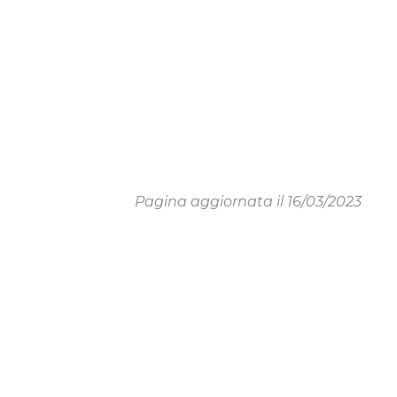
Pagina aggiornata il 16/03/2023