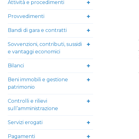
Attività e procedimenti
Provvedimenti
Bandi di gara e contratti
Sovvenzioni, contributi, sussidi
e vantaggi economici
Bilanci
Beni immobili e gestione
patrimonio
Controlli e rilievi
sull’amministrazione
Servizi erogati
Pagamenti