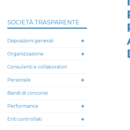
SOCIETÀ TRASPARENTE
Disposizioni generali
Organizzazione
Consulenti e collaboratori
Personale
Bandi di concorso
Performance
Enti controllati