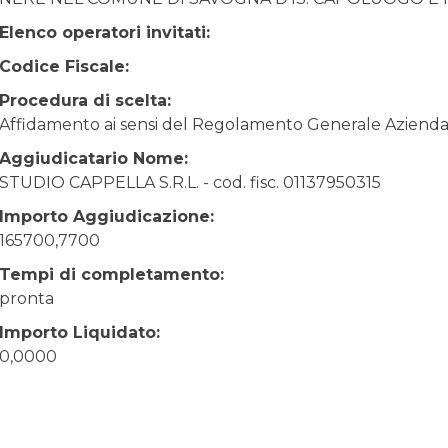
Elenco operatori invitati:
Codice Fiscale:
Procedura di scelta:
Affidamento ai sensi del Regolamento Generale Aziendale
Aggiudicatario Nome:
STUDIO CAPPELLA S.R.L. - cod. fisc. 01137950315
Importo Aggiudicazione:
165700,7700
Tempi di completamento:
pronta
Importo Liquidato:
0,0000