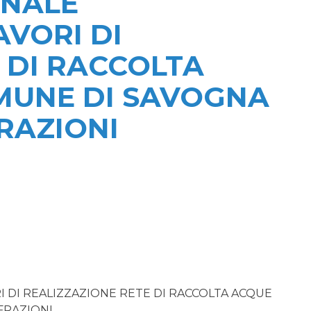
ONALE
AVORI DI
 DI RACCOLTA
MUNE DI SAVOGNA
FRAZIONI
I DI REALIZZAZIONE RETE DI RACCOLTA ACQUE
FRAZIONI