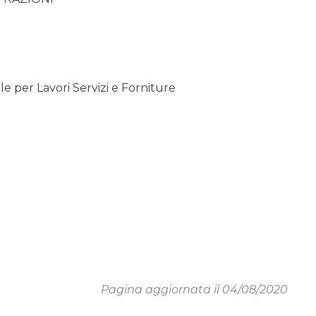
 per Lavori Servizi e Forniture
Pagina aggiornata il 04/08/2020