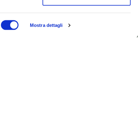
Mostra dettagli