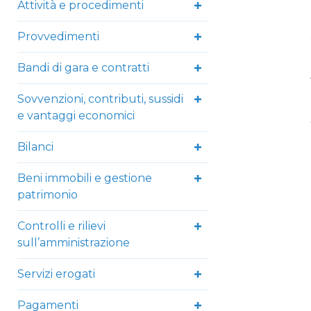
Attività e procedimenti
Provvedimenti
Bandi di gara e contratti
Sovvenzioni, contributi, sussidi
e vantaggi economici
Bilanci
Beni immobili e gestione
patrimonio
Controlli e rilievi
sull’amministrazione
Servizi erogati
Pagamenti