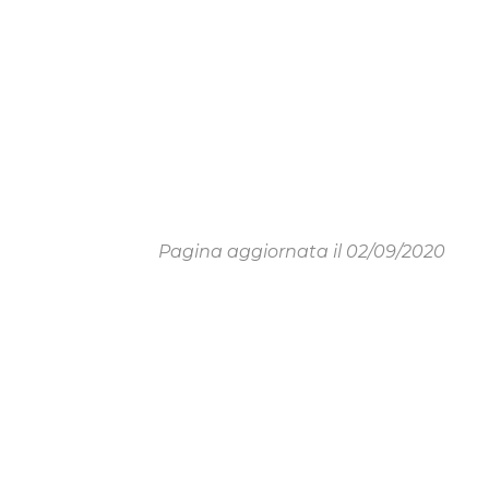
Pagina aggiornata il 02/09/2020