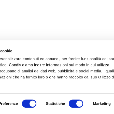
 cookie
rsonalizzare contenuti ed annunci, per fornire funzionalità dei so
ffico. Condividiamo inoltre informazioni sul modo in cui utilizza il 
 occupano di analisi dei dati web, pubblicità e social media, i qual
azioni che ha fornito loro o che hanno raccolto dal suo utilizzo d
Preferenze
Statistiche
Marketing