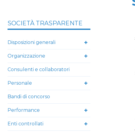
SOCIETÀ TRASPARENTE
Disposizioni generali
Organizzazione
Consulenti e collaboratori
Personale
Bandi di concorso
Performance
Enti controllati