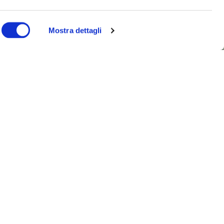
Mostra dettagli