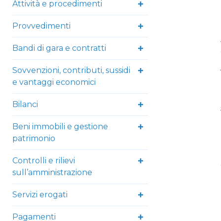
Attività e procedimenti
Provvedimenti
Bandi di gara e contratti
Sovvenzioni, contributi, sussidi
e vantaggi economici
Bilanci
Beni immobili e gestione
patrimonio
Controlli e rilievi
sull’amministrazione
Servizi erogati
Pagamenti