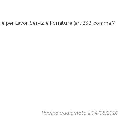
 per Lavori Servizi e Forniture (art.238, comma 7
Pagina aggiornata il 04/08/2020