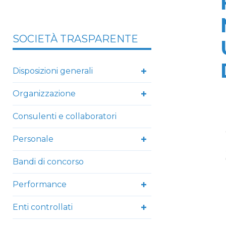
SOCIETÀ TRASPARENTE
Disposizioni generali
Organizzazione
Consulenti e collaboratori
Personale
Bandi di concorso
Performance
Enti controllati