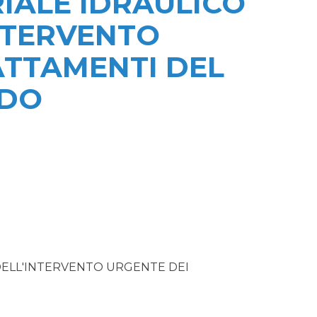
IALE IDRAULICO
NTERVENTO
ATTAMENTI DEL
ADO
DELL'INTERVENTO URGENTE DEI