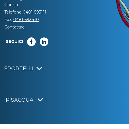
Gorizia
Telefono
0481-593111
Fax:
0481-593410
Contattaci
SEGUICI
SPORTELLI
IRISACQUA