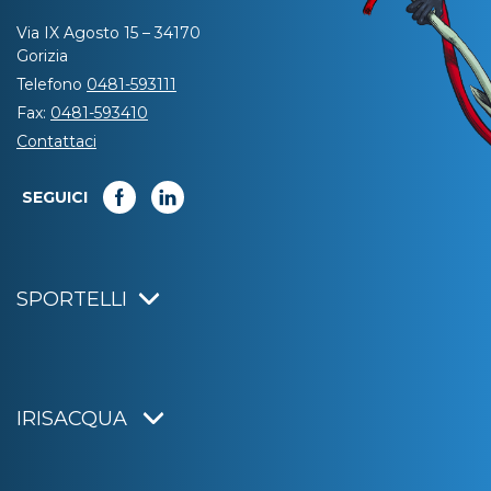
Via IX Agosto 15 – 34170
Gorizia
Telefono
0481-593111
Fax:
0481-593410
Contattaci
SEGUICI
SPORTELLI
IRISACQUA