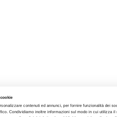
 cookie
rsonalizzare contenuti ed annunci, per fornire funzionalità dei so
ffico. Condividiamo inoltre informazioni sul modo in cui utilizza il 