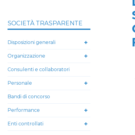
SOCIETÀ TRASPARENTE
Disposizioni generali
Organizzazione
Consulenti e collaboratori
Personale
Bandi di concorso
Performance
Enti controllati