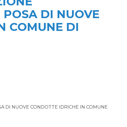
ZIONE
 POSA DI NUOVE
N COMUNE DI
SA DI NUOVE CONDOTTE IDRICHE IN COMUNE