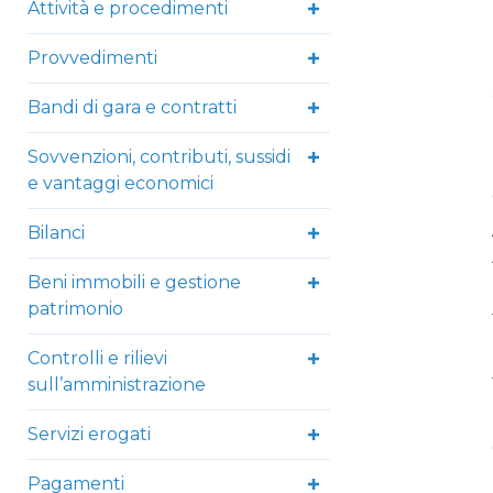
Attività e procedimenti
Provvedimenti
Bandi di gara e contratti
Sovvenzioni, contributi, sussidi
e vantaggi economici
Bilanci
Beni immobili e gestione
patrimonio
Controlli e rilievi
sull’amministrazione
Servizi erogati
Pagamenti