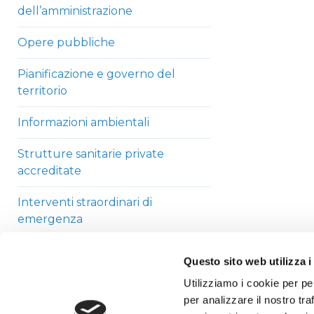
dell’amministrazione
Opere pubbliche
Pianificazione e governo del
territorio
Informazioni ambientali
Strutture sanitarie private
accreditate
Interventi straordinari di
emergenza
Altri contenuti
Questo sito web utilizza i
Utilizziamo i cookie per pe
per analizzare il nostro tra