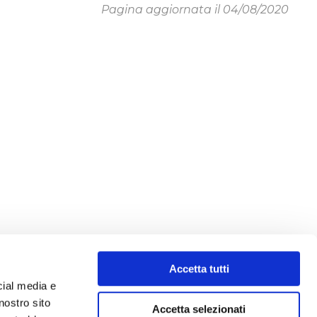
Pagina aggiornata il 04/08/2020
Accetta tutti
cial media e
nostro sito
Accetta selezionati