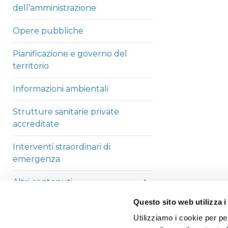
dell’amministrazione
Opere pubbliche
Pianificazione e governo del
territorio
Informazioni ambientali
Strutture sanitarie private
accreditate
Interventi straordinari di
emergenza
Altri contenuti
Questo sito web utilizza i
Utilizziamo i cookie per pe