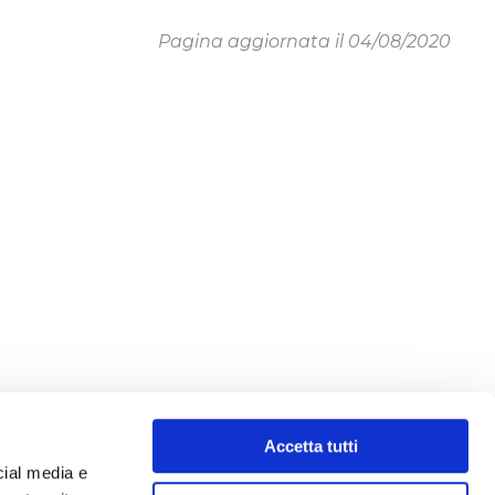
Pagina aggiornata il 04/08/2020
Accetta tutti
cial media e