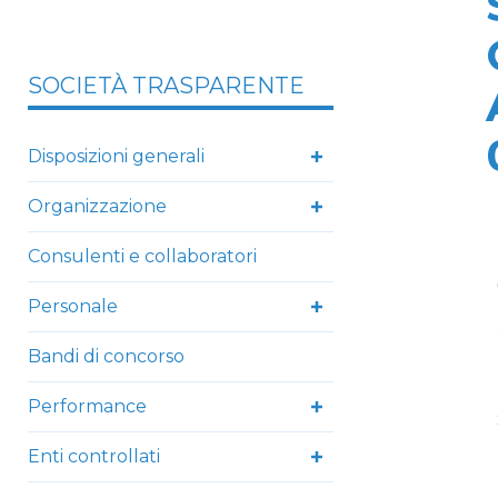
SOCIETÀ TRASPARENTE
Disposizioni generali
Organizzazione
Consulenti e collaboratori
Personale
Bandi di concorso
Performance
Enti controllati