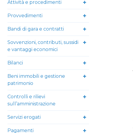
Attività e procedimenti
Provvedimenti
Bandi di gara e contratti
Sovvenzioni, contributi, sussidi
e vantaggi economici
Bilanci
Beni immobili e gestione
patrimonio
Controlli e rilievi
sull’amministrazione
Servizi erogati
Pagamenti