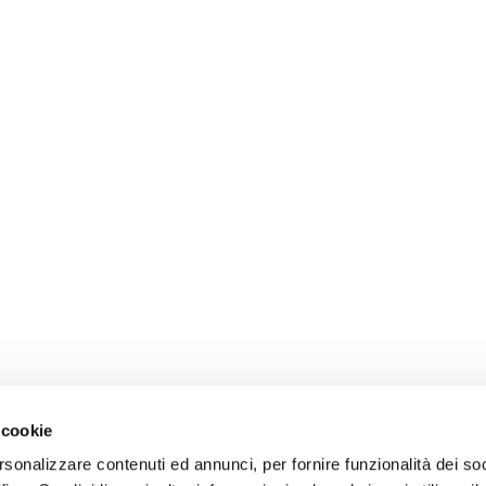
 cookie
rsonalizzare contenuti ed annunci, per fornire funzionalità dei so