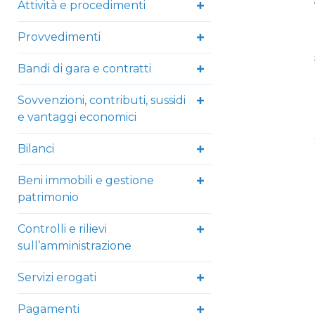
Attività e procedimenti
Provvedimenti
Bandi di gara e contratti
Sovvenzioni, contributi, sussidi
e vantaggi economici
Bilanci
Beni immobili e gestione
patrimonio
Controlli e rilievi
sull’amministrazione
Servizi erogati
Pagamenti