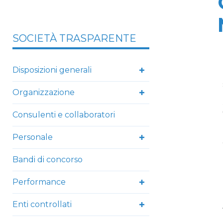
SOCIETÀ TRASPARENTE
Disposizioni generali
Organizzazione
Consulenti e collaboratori
Personale
Bandi di concorso
Performance
Enti controllati