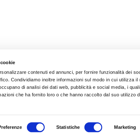
 cookie
rsonalizzare contenuti ed annunci, per fornire funzionalità dei so
ffico. Condividiamo inoltre informazioni sul modo in cui utilizza il 
 occupano di analisi dei dati web, pubblicità e social media, i qual
azioni che ha fornito loro o che hanno raccolto dal suo utilizzo d
Preferenze
Statistiche
Marketing