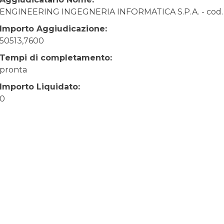
ENGINEERING INGEGNERIA INFORMATICA S.P.A. - cod. 
Importo Aggiudicazione:
50513,7600
Tempi di completamento:
pronta
Importo Liquidato:
0