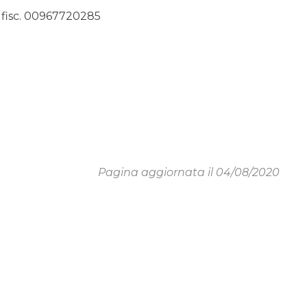
fisc. 00967720285
Pagina aggiornata il 04/08/2020