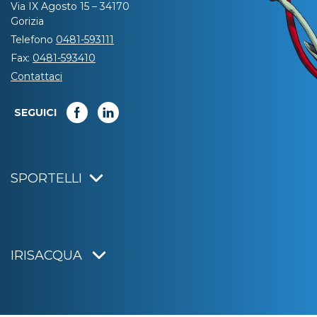
Via IX Agosto 15 – 34170
Gorizia
Telefono
0481-593111
Fax:
0481-593410
Contattaci
SEGUICI
SPORTELLI
IRISACQUA