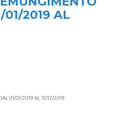
 EMUNGIMENTO
/01/2019 AL
01/01/2019 AL 31/12/2019