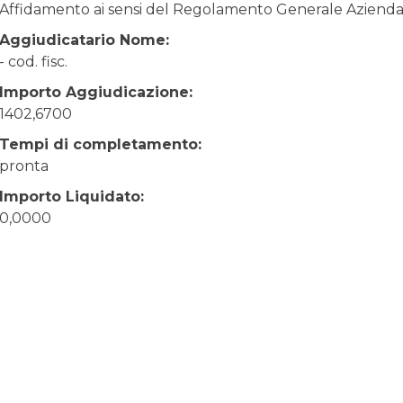
Affidamento ai sensi del Regolamento Generale Aziendale
Aggiudicatario Nome:
- cod. fisc.
Importo Aggiudicazione:
1402,6700
Tempi di completamento:
pronta
Importo Liquidato:
0,0000