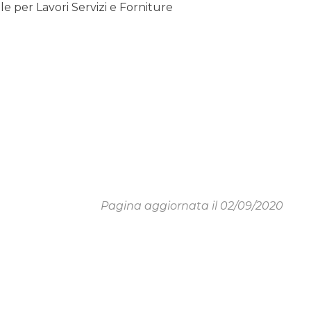
 per Lavori Servizi e Forniture
Pagina aggiornata il 02/09/2020