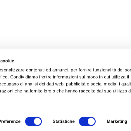
 cookie
rsonalizzare contenuti ed annunci, per fornire funzionalità dei so
ffico. Condividiamo inoltre informazioni sul modo in cui utilizza il 
 occupano di analisi dei dati web, pubblicità e social media, i qual
azioni che ha fornito loro o che hanno raccolto dal suo utilizzo d
Preferenze
Statistiche
Marketing