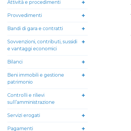
Attività e procedimenti
Provvedimenti
Bandi di gara e contratti
Sovvenzioni, contributi, sussidi
e vantaggi economici
Bilanci
Beni immobili e gestione
patrimonio
Controlli e rilievi
sull’amministrazione
Servizi erogati
Pagamenti