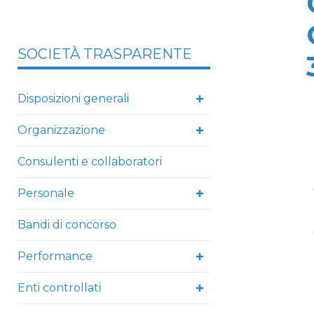
SOCIETÀ TRASPARENTE
Disposizioni generali
Organizzazione
Consulenti e collaboratori
Personale
Bandi di concorso
Performance
Enti controllati