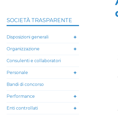
SOCIETÀ TRASPARENTE
Disposizioni generali
Organizzazione
Consulenti e collaboratori
Personale
Bandi di concorso
Performance
Enti controllati