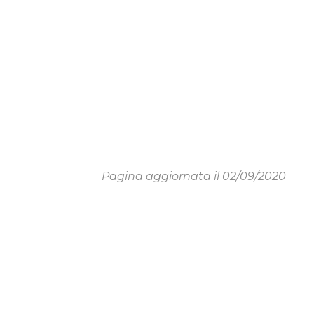
Pagina aggiornata il 02/09/2020