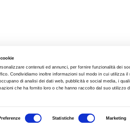
 cookie
rsonalizzare contenuti ed annunci, per fornire funzionalità dei so
ffico. Condividiamo inoltre informazioni sul modo in cui utilizza il 
 occupano di analisi dei dati web, pubblicità e social media, i qual
azioni che ha fornito loro o che hanno raccolto dal suo utilizzo d
Preferenze
Statistiche
Marketing