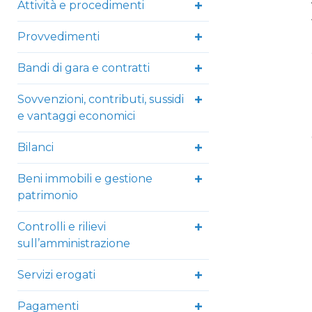
Attività e procedimenti
Provvedimenti
Bandi di gara e contratti
Sovvenzioni, contributi, sussidi
e vantaggi economici
Bilanci
Beni immobili e gestione
patrimonio
Controlli e rilievi
sull’amministrazione
Servizi erogati
Pagamenti