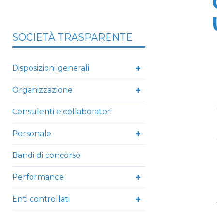
SOCIETÀ TRASPARENTE
Disposizioni generali
Organizzazione
Consulenti e collaboratori
Personale
Bandi di concorso
Performance
Enti controllati