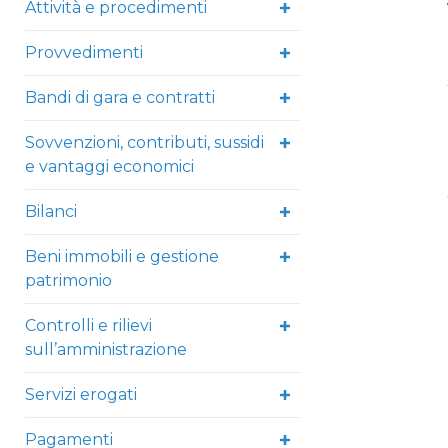
Attività e procedimenti
Provvedimenti
Bandi di gara e contratti
Sovvenzioni, contributi, sussidi
e vantaggi economici
Bilanci
Beni immobili e gestione
patrimonio
Controlli e rilievi
sull’amministrazione
Servizi erogati
Pagamenti