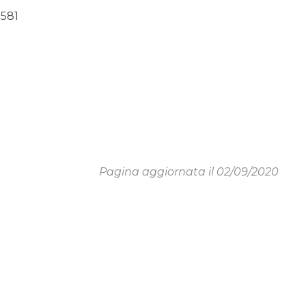
0581
Pagina aggiornata il 02/09/2020