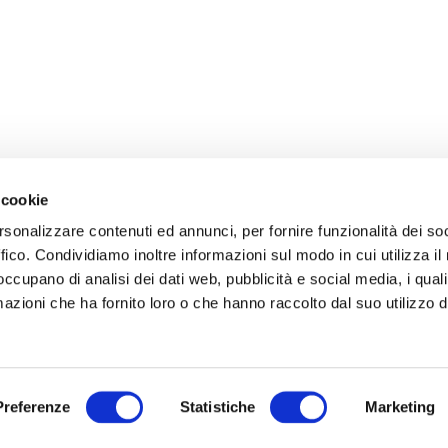
 cookie
rsonalizzare contenuti ed annunci, per fornire funzionalità dei so
ffico. Condividiamo inoltre informazioni sul modo in cui utilizza il 
 occupano di analisi dei dati web, pubblicità e social media, i qual
azioni che ha fornito loro o che hanno raccolto dal suo utilizzo d
Preferenze
Statistiche
Marketing