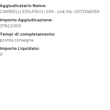
Aggiudicatario Nome:
CAMBIELLI EDILFRIULI SPA - cod. fisc. 00721560159
Importo Aggiudicazione:
3782,0300
Tempi di completamento:
pronta consegna
Importo Liquidato:
0