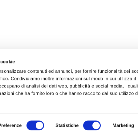
 cookie
rsonalizzare contenuti ed annunci, per fornire funzionalità dei so
ffico. Condividiamo inoltre informazioni sul modo in cui utilizza il 
 occupano di analisi dei dati web, pubblicità e social media, i qual
azioni che ha fornito loro o che hanno raccolto dal suo utilizzo d
Preferenze
Statistiche
Marketing