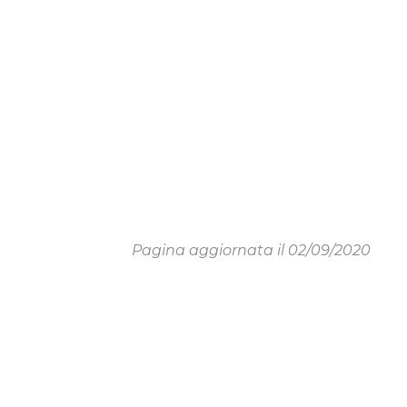
Pagina aggiornata il 02/09/2020