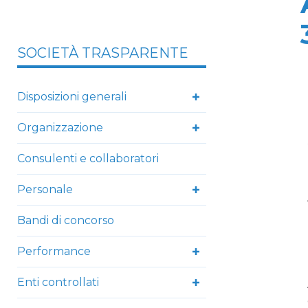
SOCIETÀ TRASPARENTE
Disposizioni generali
Organizzazione
Consulenti e collaboratori
Personale
Bandi di concorso
Performance
Enti controllati