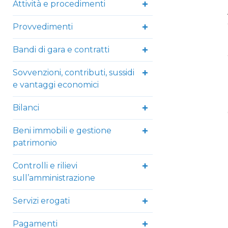
Attività e procedimenti
Provvedimenti
Bandi di gara e contratti
Sovvenzioni, contributi, sussidi
e vantaggi economici
Bilanci
Beni immobili e gestione
patrimonio
Controlli e rilievi
sull’amministrazione
Servizi erogati
Pagamenti