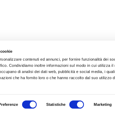
 cookie
rsonalizzare contenuti ed annunci, per fornire funzionalità dei so
ffico. Condividiamo inoltre informazioni sul modo in cui utilizza il 
 occupano di analisi dei dati web, pubblicità e social media, i qual
azioni che ha fornito loro o che hanno raccolto dal suo utilizzo d
Preferenze
Statistiche
Marketing