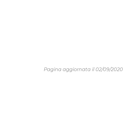
Pagina aggiornata il 02/09/2020