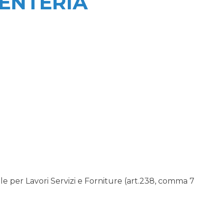
PENTERIA
 per Lavori Servizi e Forniture (art.238, comma 7