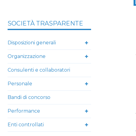
SOCIETÀ TRASPARENTE
Disposizioni generali
Organizzazione
Consulenti e collaboratori
Personale
Bandi di concorso
Performance
Enti controllati