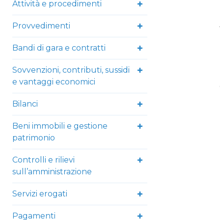
Attività e procedimenti
Provvedimenti
Bandi di gara e contratti
Sovvenzioni, contributi, sussidi
e vantaggi economici
Bilanci
Beni immobili e gestione
patrimonio
Controlli e rilievi
sull’amministrazione
Servizi erogati
Pagamenti