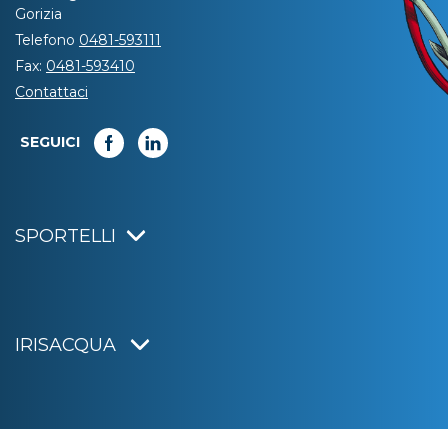
Gorizia
Telefono
0481-593111
Fax:
0481-593410
Contattaci
SEGUICI
SPORTELLI
IRISACQUA