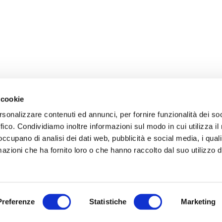
 cookie
rsonalizzare contenuti ed annunci, per fornire funzionalità dei so
ffico. Condividiamo inoltre informazioni sul modo in cui utilizza il 
 occupano di analisi dei dati web, pubblicità e social media, i qual
azioni che ha fornito loro o che hanno raccolto dal suo utilizzo d
Preferenze
Statistiche
Marketing