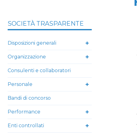
SOCIETÀ TRASPARENTE
Disposizioni generali
Organizzazione
Consulenti e collaboratori
Personale
Bandi di concorso
Performance
Enti controllati