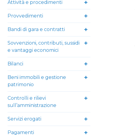
Attività e procedimenti
Provvedimenti
Bandi di gara e contratti
Sovvenzioni, contributi, sussidi
e vantaggi economici
Bilanci
Beni immobili e gestione
patrimonio
Controlli e rilievi
sull’amministrazione
Servizi erogati
Pagamenti