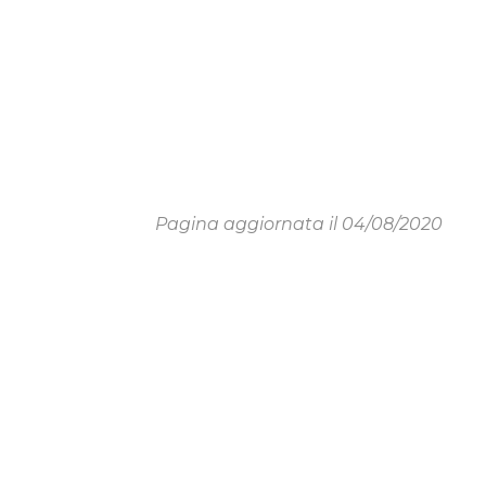
Pagina aggiornata il 04/08/2020