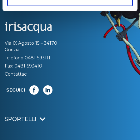
Via IX Agosto 15 – 34170
Gorizia
Telefono
0481-593111
Fax:
0481-593410
Contattaci
SEGUICI
SPORTELLI