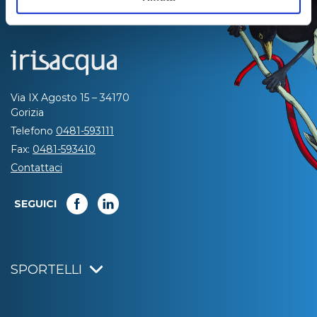
Via IX Agosto 15 – 34170
Gorizia
Telefono
0481-593111
Fax:
0481-593410
Contattaci
SEGUICI
SPORTELLI