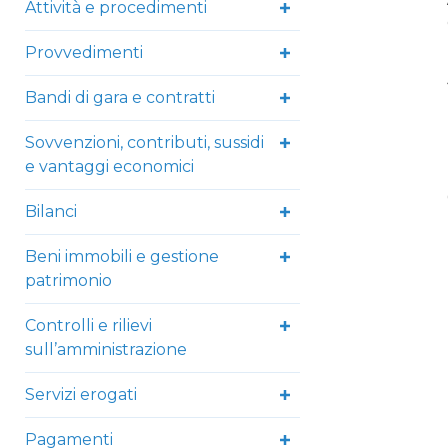
Attività e procedimenti
Provvedimenti
Bandi di gara e contratti
Sovvenzioni, contributi, sussidi
e vantaggi economici
Bilanci
Beni immobili e gestione
patrimonio
Controlli e rilievi
sull’amministrazione
Servizi erogati
Pagamenti