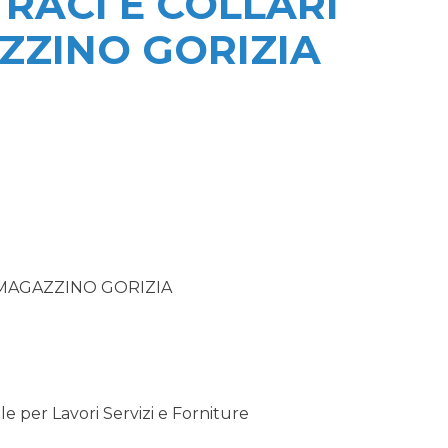
RACI E COLLARI
ZZINO GORIZIA
 MAGAZZINO GORIZIA
 per Lavori Servizi e Forniture