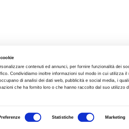
 cookie
rsonalizzare contenuti ed annunci, per fornire funzionalità dei so
ffico. Condividiamo inoltre informazioni sul modo in cui utilizza il 
 occupano di analisi dei dati web, pubblicità e social media, i qual
azioni che ha fornito loro o che hanno raccolto dal suo utilizzo d
Preferenze
Statistiche
Marketing