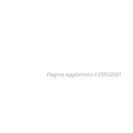
Pagina aggiornata il 27/01/2021