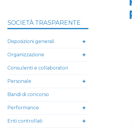
SOCIETÀ TRASPARENTE
Disposizioni generali
Organizzazione
Consulenti e collaboratori
Personale
Bandi di concorso
Performance
Enti controllati