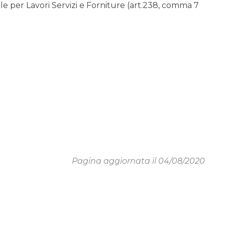
 per Lavori Servizi e Forniture (art.238, comma 7
Pagina aggiornata il 04/08/2020