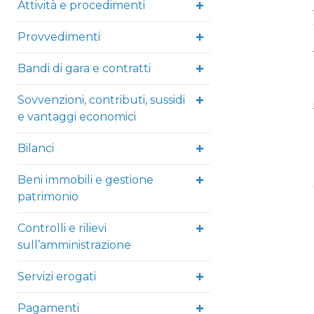
Attività e procedimenti
Provvedimenti
Bandi di gara e contratti
Sovvenzioni, contributi, sussidi
e vantaggi economici
Bilanci
Beni immobili e gestione
patrimonio
Controlli e rilievi
sull’amministrazione
Servizi erogati
Pagamenti