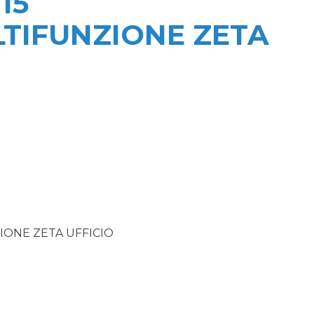
15
LTIFUNZIONE ZETA
IONE ZETA UFFICIO