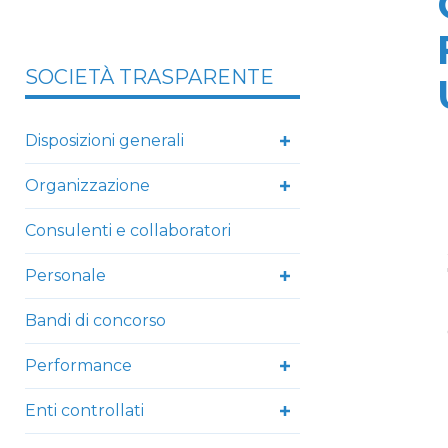
SOCIETÀ TRASPARENTE
Disposizioni generali
Organizzazione
Consulenti e collaboratori
Personale
Bandi di concorso
Performance
Enti controllati