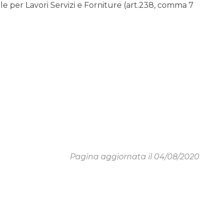
 per Lavori Servizi e Forniture (art.238, comma 7
Pagina aggiornata il 04/08/2020