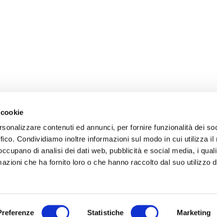
 cookie
rsonalizzare contenuti ed annunci, per fornire funzionalità dei so
ffico. Condividiamo inoltre informazioni sul modo in cui utilizza il 
 occupano di analisi dei dati web, pubblicità e social media, i qual
azioni che ha fornito loro o che hanno raccolto dal suo utilizzo d
Preferenze
Statistiche
Marketing