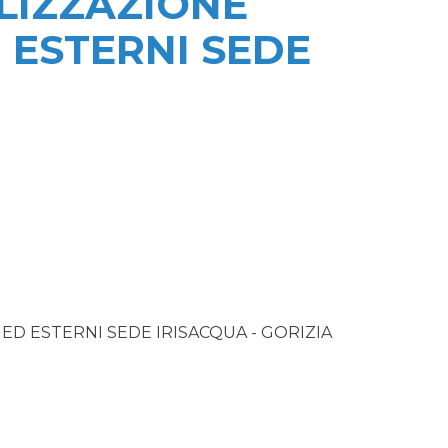
LIZZAZIONE
 ESTERNI SEDE
D ESTERNI SEDE IRISACQUA - GORIZIA