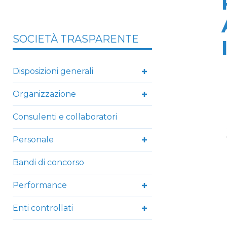
SOCIETÀ TRASPARENTE
Disposizioni generali
Organizzazione
Consulenti e collaboratori
Personale
Bandi di concorso
Performance
Enti controllati