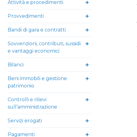
Attività e procedimenti
Provvedimenti
Bandi di gara e contratti
Sovvenzioni, contributi, sussidi
e vantaggi economici
Bilanci
Beni immobili e gestione
patrimonio
Controlli e rilievi
sull’amministrazione
Servizi erogati
Pagamenti