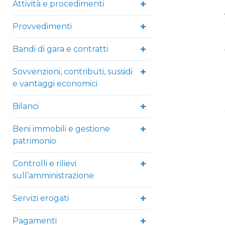
Attività e procedimenti
Provvedimenti
Bandi di gara e contratti
Sovvenzioni, contributi, sussidi
e vantaggi economici
Bilanci
Beni immobili e gestione
patrimonio
Controlli e rilievi
sull’amministrazione
Servizi erogati
Pagamenti