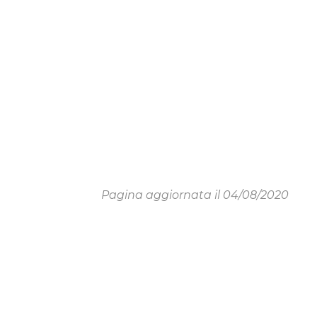
Pagina aggiornata il 04/08/2020