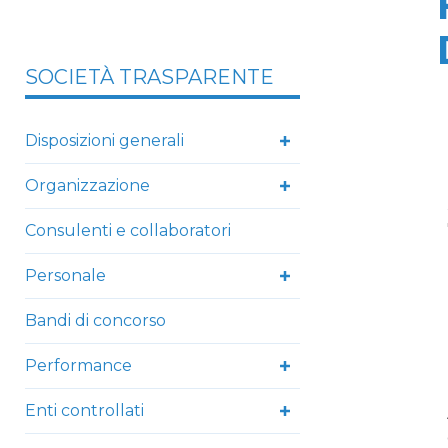
SOCIETÀ TRASPARENTE
Disposizioni generali
Organizzazione
Consulenti e collaboratori
Personale
Bandi di concorso
Performance
Enti controllati