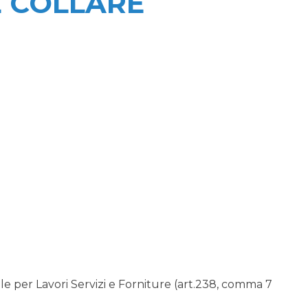
 COLLARE
 per Lavori Servizi e Forniture (art.238, comma 7