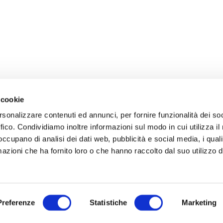
 cookie
rsonalizzare contenuti ed annunci, per fornire funzionalità dei so
ffico. Condividiamo inoltre informazioni sul modo in cui utilizza il 
 occupano di analisi dei dati web, pubblicità e social media, i qual
azioni che ha fornito loro o che hanno raccolto dal suo utilizzo d
Preferenze
Statistiche
Marketing