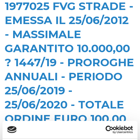
1977025 FVG STRADE -
EMESSA IL 25/06/2012
- MASSIMALE
GARANTITO 10.000,00
? 1447/19 - PROROGHE
ANNUALI - PERIODO
25/06/2019 -
25/06/2020 - TOTALE
ORDINE EURO 100,00
Data di pubblicazione: 04/08/2020