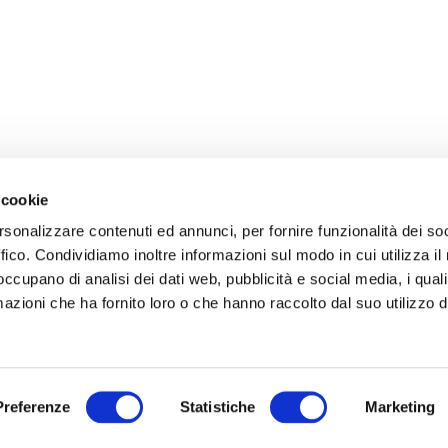
 cookie
rsonalizzare contenuti ed annunci, per fornire funzionalità dei so
ffico. Condividiamo inoltre informazioni sul modo in cui utilizza il 
 occupano di analisi dei dati web, pubblicità e social media, i qual
azioni che ha fornito loro o che hanno raccolto dal suo utilizzo d
Preferenze
Statistiche
Marketing