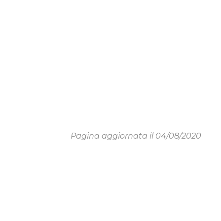
Pagina aggiornata il 04/08/2020