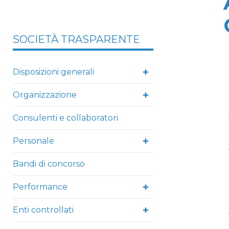
SOCIETÀ TRASPARENTE
Disposizioni generali
Organizzazione
Consulenti e collaboratori
Personale
Bandi di concorso
Performance
Enti controllati