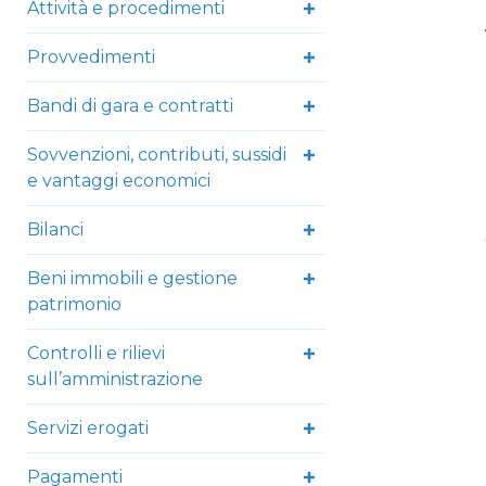
Attività e procedimenti
Provvedimenti
Bandi di gara e contratti
Sovvenzioni, contributi, sussidi
e vantaggi economici
Bilanci
Beni immobili e gestione
patrimonio
Controlli e rilievi
sull’amministrazione
Servizi erogati
Pagamenti