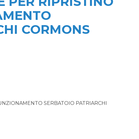
 PER RIPRISTINO
AMENTO
CHI CORMONS
FUNZIONAMENTO SERBATOIO PATRIARCHI