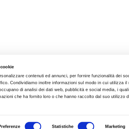
 cookie
rsonalizzare contenuti ed annunci, per fornire funzionalità dei so
ffico. Condividiamo inoltre informazioni sul modo in cui utilizza il 
 occupano di analisi dei dati web, pubblicità e social media, i qual
azioni che ha fornito loro o che hanno raccolto dal suo utilizzo d
Preferenze
Statistiche
Marketing