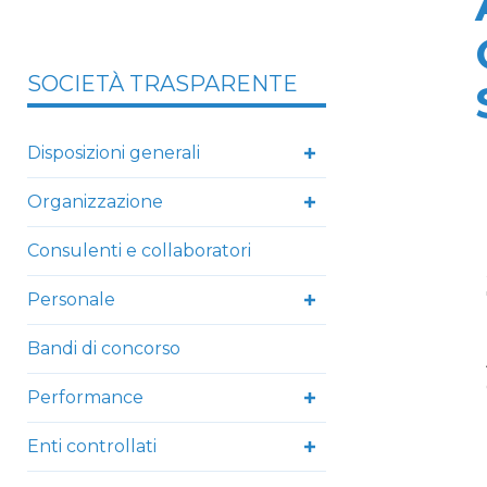
SOCIETÀ TRASPARENTE
Disposizioni generali
Organizzazione
Consulenti e collaboratori
Personale
Bandi di concorso
Performance
Enti controllati