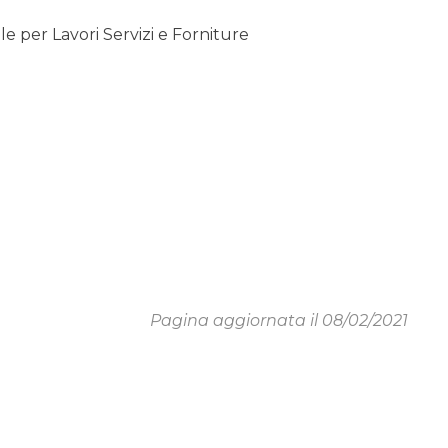
 per Lavori Servizi e Forniture
Pagina aggiornata il 08/02/2021