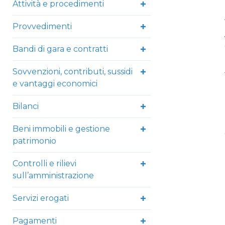
Attività e procedimenti
Provvedimenti
Bandi di gara e contratti
Sovvenzioni, contributi, sussidi
e vantaggi economici
Bilanci
Beni immobili e gestione
patrimonio
Controlli e rilievi
sull’amministrazione
Servizi erogati
Pagamenti