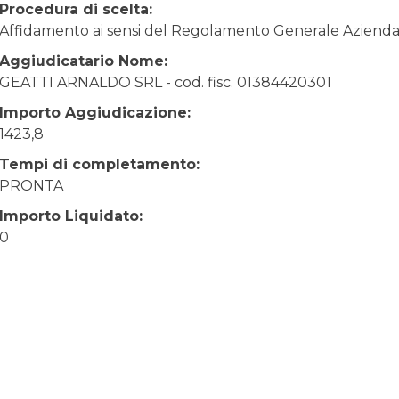
Procedura di scelta:
Affidamento ai sensi del Regolamento Generale Aziendale
Aggiudicatario Nome:
GEATTI ARNALDO SRL - cod. fisc. 01384420301
Importo Aggiudicazione:
1423,8
Tempi di completamento:
PRONTA
Importo Liquidato:
0