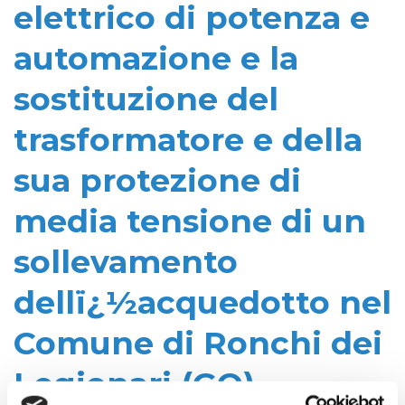
elettrico di potenza e
automazione e la
sostituzione del
trasformatore e della
sua protezione di
media tensione di un
sollevamento
dellï¿½acquedotto nel
Comune di Ronchi dei
Legionari (GO)