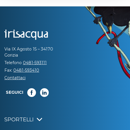
Via IX Agosto 15 – 34170
Gorizia
Telefono
0481-593111
Fax:
0481-593410
Contattaci
SEGUICI
SPORTELLI