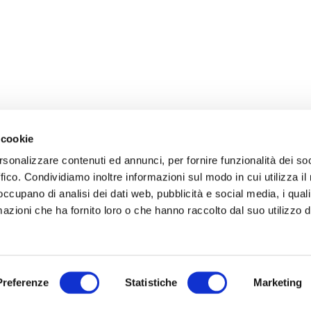
 cookie
rsonalizzare contenuti ed annunci, per fornire funzionalità dei so
ffico. Condividiamo inoltre informazioni sul modo in cui utilizza il 
 occupano di analisi dei dati web, pubblicità e social media, i qual
azioni che ha fornito loro o che hanno raccolto dal suo utilizzo d
Preferenze
Statistiche
Marketing