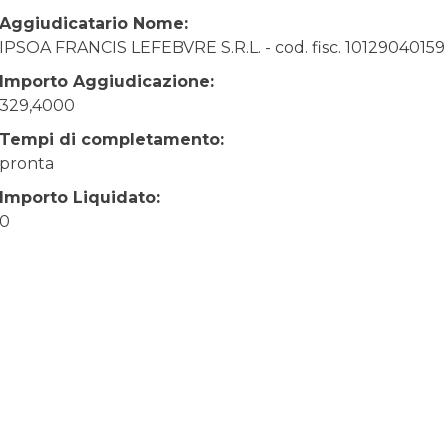
Aggiudicatario Nome:
IPSOA FRANCIS LEFEBVRE S.R.L. - cod. fisc. 10129040159
Importo Aggiudicazione:
329,4000
Tempi di completamento:
pronta
Importo Liquidato:
0