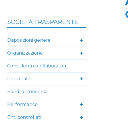
SOCIETÀ TRASPARENTE
Disposizioni generali
Organizzazione
Consulenti e collaboratori
Personale
Bandi di concorso
Performance
Enti controllati