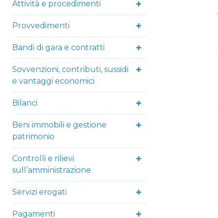
Attività e procedimenti
Provvedimenti
Bandi di gara e contratti
Sovvenzioni, contributi, sussidi
e vantaggi economici
Bilanci
Beni immobili e gestione
patrimonio
Controlli e rilievi
sull’amministrazione
Servizi erogati
Pagamenti