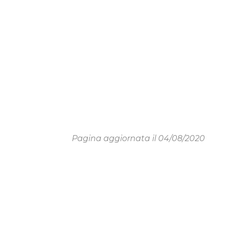
Pagina aggiornata il 04/08/2020