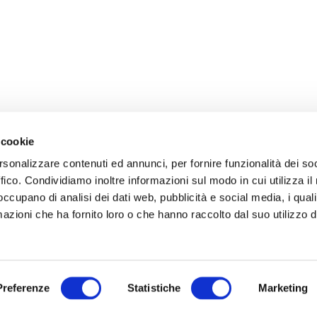
 cookie
rsonalizzare contenuti ed annunci, per fornire funzionalità dei so
ffico. Condividiamo inoltre informazioni sul modo in cui utilizza il 
 occupano di analisi dei dati web, pubblicità e social media, i qual
azioni che ha fornito loro o che hanno raccolto dal suo utilizzo d
Preferenze
Statistiche
Marketing