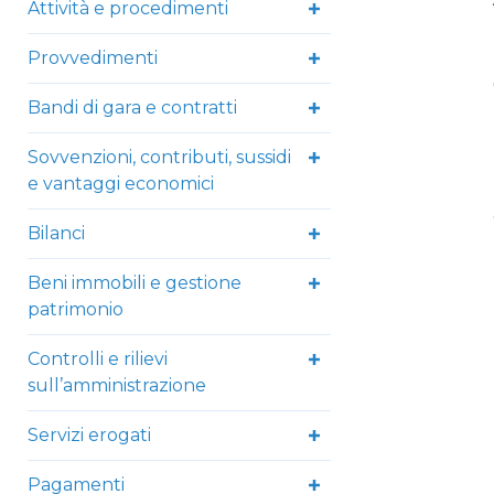
Attività e procedimenti
Provvedimenti
Bandi di gara e contratti
Sovvenzioni, contributi, sussidi
e vantaggi economici
Bilanci
Beni immobili e gestione
patrimonio
Controlli e rilievi
sull’amministrazione
Servizi erogati
Pagamenti