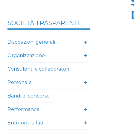
SOCIETÀ TRASPARENTE
Disposizioni generali
Organizzazione
Consulenti e collaboratori
Personale
Bandi di concorso
Performance
Enti controllati