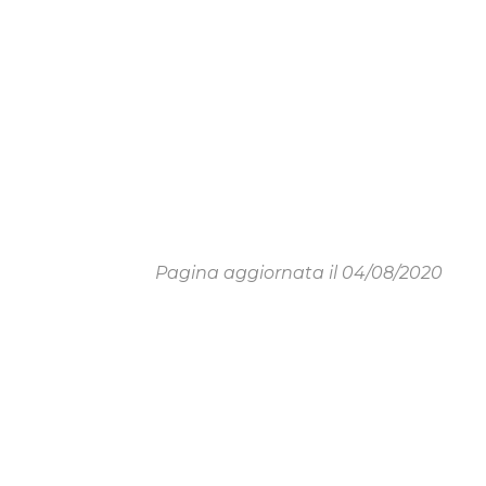
Pagina aggiornata il 04/08/2020