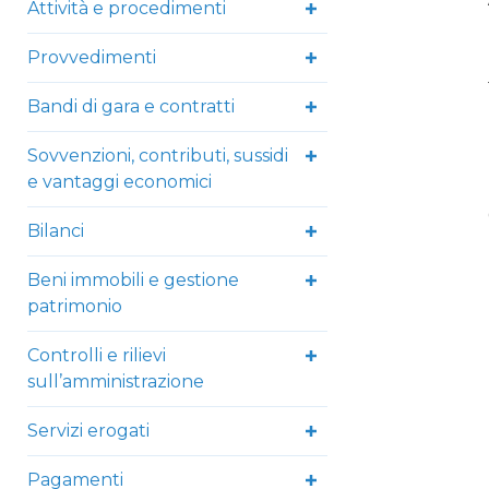
Attività e procedimenti
Provvedimenti
Bandi di gara e contratti
Sovvenzioni, contributi, sussidi
e vantaggi economici
Bilanci
Beni immobili e gestione
patrimonio
Controlli e rilievi
sull’amministrazione
Servizi erogati
Pagamenti