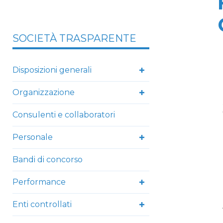
SOCIETÀ TRASPARENTE
Disposizioni generali
Organizzazione
Consulenti e collaboratori
Personale
Bandi di concorso
Performance
Enti controllati