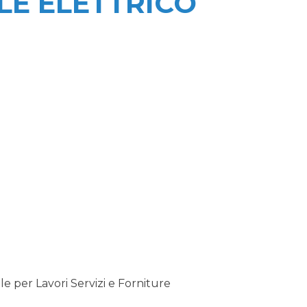
LE ELETTRICO
 per Lavori Servizi e Forniture