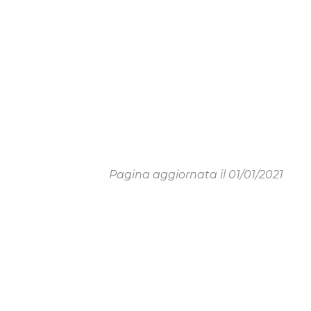
Pagina aggiornata il 01/01/2021