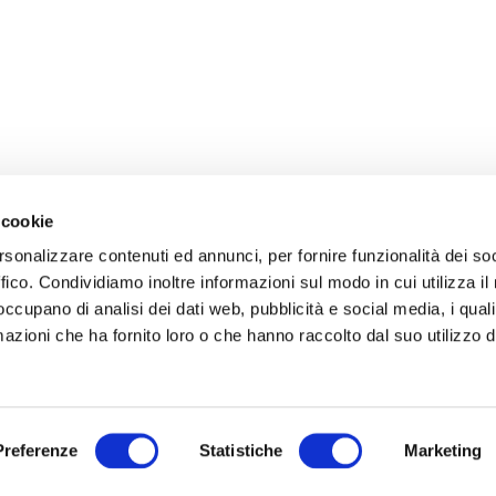
 cookie
rsonalizzare contenuti ed annunci, per fornire funzionalità dei so
ffico. Condividiamo inoltre informazioni sul modo in cui utilizza il 
 occupano di analisi dei dati web, pubblicità e social media, i qual
azioni che ha fornito loro o che hanno raccolto dal suo utilizzo d
Preferenze
Statistiche
Marketing