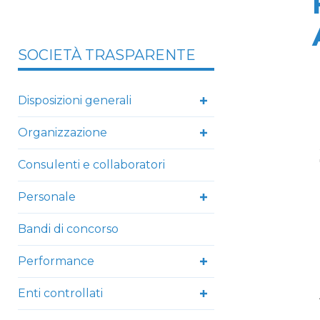
SOCIETÀ TRASPARENTE
Disposizioni generali
Organizzazione
Consulenti e collaboratori
Personale
Bandi di concorso
Performance
Enti controllati