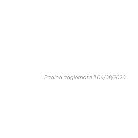
Pagina aggiornata il 04/08/2020