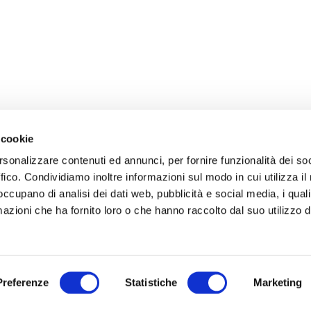
 cookie
rsonalizzare contenuti ed annunci, per fornire funzionalità dei so
ffico. Condividiamo inoltre informazioni sul modo in cui utilizza il 
 occupano di analisi dei dati web, pubblicità e social media, i qual
azioni che ha fornito loro o che hanno raccolto dal suo utilizzo d
Preferenze
Statistiche
Marketing