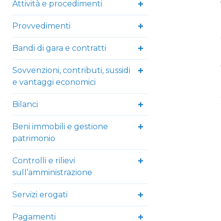
Attività e procedimenti
Provvedimenti
Bandi di gara e contratti
Sovvenzioni, contributi, sussidi
e vantaggi economici
Bilanci
Beni immobili e gestione
patrimonio
Controlli e rilievi
sull’amministrazione
Servizi erogati
Pagamenti