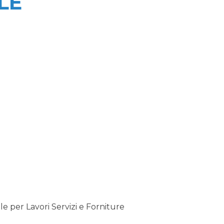
LE
 per Lavori Servizi e Forniture