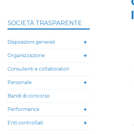
SOCIETÀ TRASPARENTE
Disposizioni generali
Organizzazione
Consulenti e collaboratori
Personale
Bandi di concorso
Performance
Enti controllati