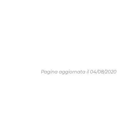
Pagina aggiornata il 04/08/2020