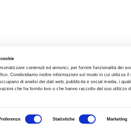
 cookie
rsonalizzare contenuti ed annunci, per fornire funzionalità dei so
ffico. Condividiamo inoltre informazioni sul modo in cui utilizza il 
 occupano di analisi dei dati web, pubblicità e social media, i qual
azioni che ha fornito loro o che hanno raccolto dal suo utilizzo d
Preferenze
Statistiche
Marketing