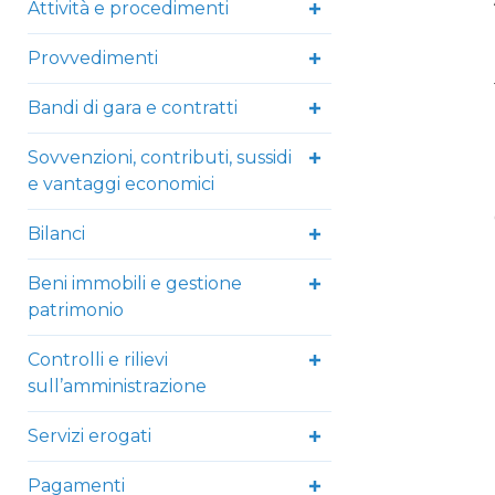
Attività e procedimenti
Provvedimenti
Bandi di gara e contratti
Sovvenzioni, contributi, sussidi
e vantaggi economici
Bilanci
Beni immobili e gestione
patrimonio
Controlli e rilievi
sull’amministrazione
Servizi erogati
Pagamenti