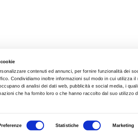
 cookie
rsonalizzare contenuti ed annunci, per fornire funzionalità dei so
ffico. Condividiamo inoltre informazioni sul modo in cui utilizza il 
 occupano di analisi dei dati web, pubblicità e social media, i qual
azioni che ha fornito loro o che hanno raccolto dal suo utilizzo d
Preferenze
Statistiche
Marketing