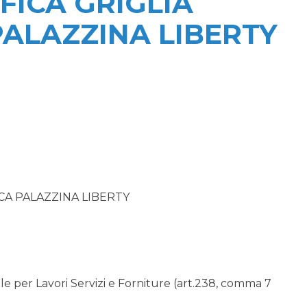
FICA GRIGLIA
ALAZZINA LIBERTY
CA PALAZZINA LIBERTY
 per Lavori Servizi e Forniture (art.238, comma 7