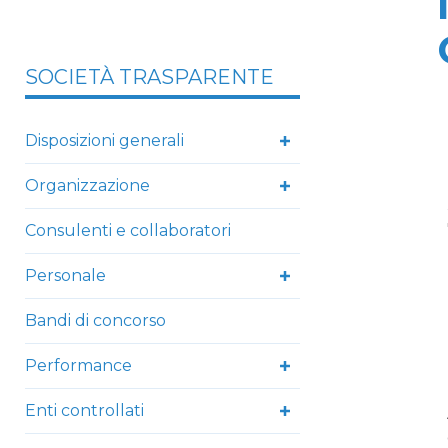
SOCIETÀ TRASPARENTE
Disposizioni generali
Organizzazione
Consulenti e collaboratori
Personale
Bandi di concorso
Performance
Enti controllati