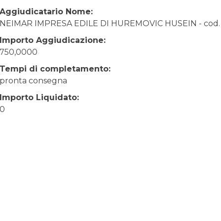
Aggiudicatario Nome:
NEIMAR IMPRESA EDILE DI HUREMOVIC HUSEIN - cod.
Importo Aggiudicazione:
750,0000
Tempi di completamento:
pronta consegna
Importo Liquidato:
0