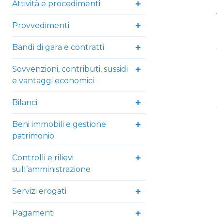
Attività e procedimenti
Provvedimenti
Bandi di gara e contratti
Sovvenzioni, contributi, sussidi
e vantaggi economici
Bilanci
Beni immobili e gestione
patrimonio
Controlli e rilievi
sull’amministrazione
Servizi erogati
Pagamenti