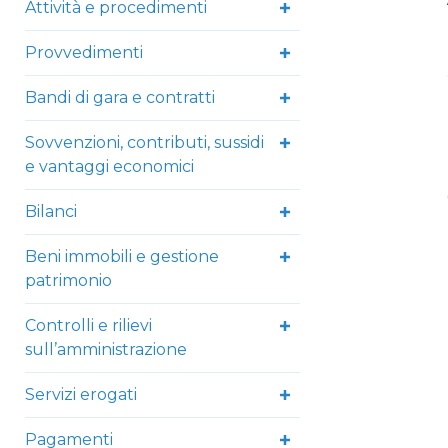
Attività e procedimenti
Provvedimenti
Bandi di gara e contratti
Sovvenzioni, contributi, sussidi
e vantaggi economici
Bilanci
Beni immobili e gestione
patrimonio
Controlli e rilievi
sull’amministrazione
Servizi erogati
Pagamenti