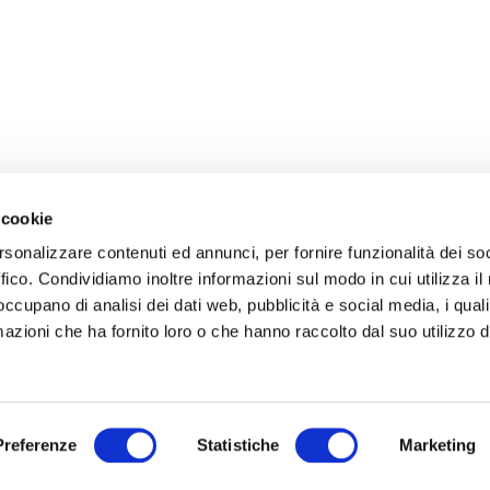
 cookie
rsonalizzare contenuti ed annunci, per fornire funzionalità dei so
ffico. Condividiamo inoltre informazioni sul modo in cui utilizza il 
 occupano di analisi dei dati web, pubblicità e social media, i qual
azioni che ha fornito loro o che hanno raccolto dal suo utilizzo d
Preferenze
Statistiche
Marketing