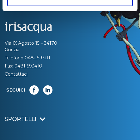
Via IX Agosto 15 – 34170
Gorizia
Telefono
0481-593111
Fax:
0481-593410
Contattaci
SEGUICI
SPORTELLI