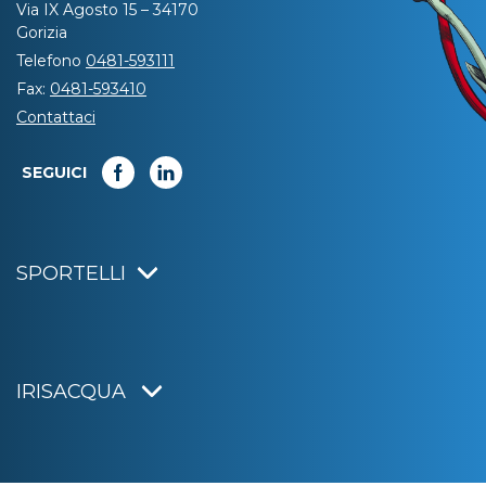
Via IX Agosto 15 – 34170
Gorizia
Telefono
0481-593111
Fax:
0481-593410
Contattaci
SEGUICI
SPORTELLI
IRISACQUA