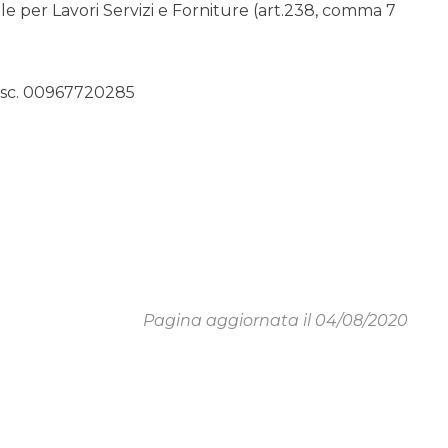
 per Lavori Servizi e Forniture (art.238, comma 7
sc. 00967720285
Pagina aggiornata il 04/08/2020