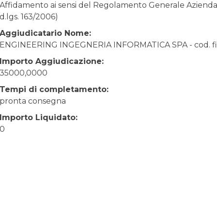
Affidamento ai sensi del Regolamento Generale Aziendale
d.lgs. 163/2006)
Aggiudicatario Nome:
ENGINEERING INGEGNERIA INFORMATICA SPA - cod. fi
Importo Aggiudicazione:
35000,0000
Tempi di completamento:
pronta consegna
Importo Liquidato:
0