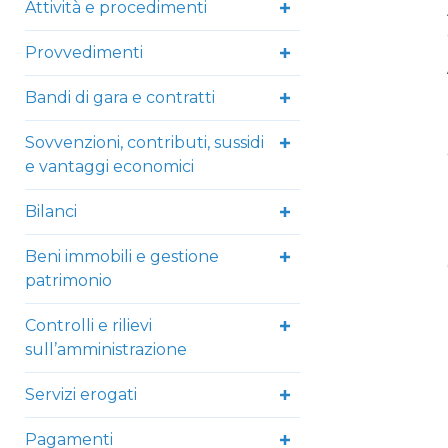
Attività e procedimenti
Provvedimenti
Bandi di gara e contratti
Sovvenzioni, contributi, sussidi
e vantaggi economici
Bilanci
Beni immobili e gestione
patrimonio
Controlli e rilievi
sull’amministrazione
Servizi erogati
Pagamenti