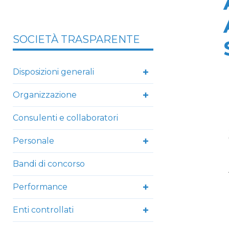
SOCIETÀ TRASPARENTE
Disposizioni generali
Organizzazione
Consulenti e collaboratori
Personale
Bandi di concorso
Performance
Enti controllati