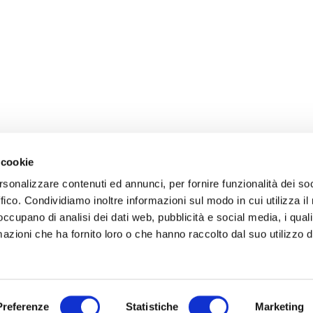
 cookie
rsonalizzare contenuti ed annunci, per fornire funzionalità dei so
ffico. Condividiamo inoltre informazioni sul modo in cui utilizza il 
 occupano di analisi dei dati web, pubblicità e social media, i qual
azioni che ha fornito loro o che hanno raccolto dal suo utilizzo d
Preferenze
Statistiche
Marketing