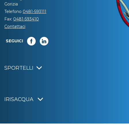
Gorizia
Telefono
0481-593111
Fax:
0481-593410
Contattaci
SEGUICI
SPORTELLI
IRISACQUA