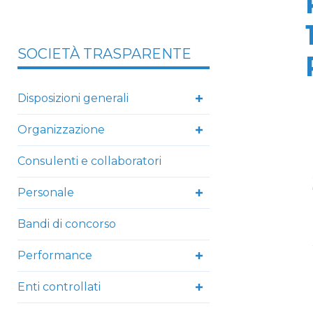
SOCIETÀ TRASPARENTE
Disposizioni generali
Organizzazione
Consulenti e collaboratori
Personale
Bandi di concorso
Performance
Enti controllati