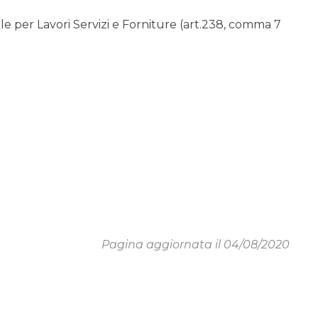
 per Lavori Servizi e Forniture (art.238, comma 7
Pagina aggiornata il 04/08/2020