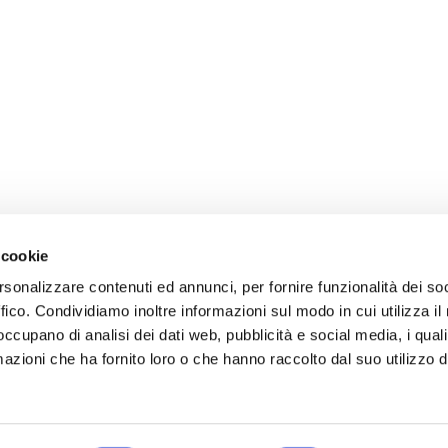
 cookie
rsonalizzare contenuti ed annunci, per fornire funzionalità dei so
ffico. Condividiamo inoltre informazioni sul modo in cui utilizza il 
 occupano di analisi dei dati web, pubblicità e social media, i qual
azioni che ha fornito loro o che hanno raccolto dal suo utilizzo d