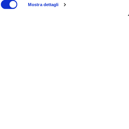
Mostra dettagli