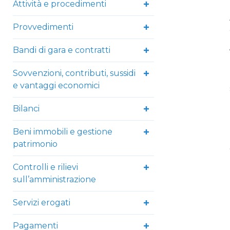
Attività e procedimenti
Provvedimenti
Bandi di gara e contratti
Sovvenzioni, contributi, sussidi
e vantaggi economici
Bilanci
Beni immobili e gestione
patrimonio
Controlli e rilievi
sull’amministrazione
Servizi erogati
Pagamenti