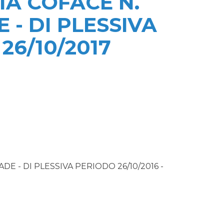
IA COFACE N.
 - DI PLESSIVA
 26/10/2017
DE - DI PLESSIVA PERIODO 26/10/2016 -